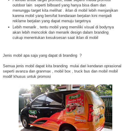
outdoor lain seperti bilboard yang hanya bisa diam dan
menunggu target kita melihat . iklan di mobil lebih menjanjikan
karena mobil yang bersifat kendaraan berjalan kini menjadi
reklame berjalan yang dapat menuju targetnya
Lebih menarik , tentu mobil yang memiliki visual di bodynya
akan lebih mencolok dan menarik design dalam branding
cukup menentukan kesuksesan saat iklan di mobil
Jenis mobil apa saja yang dapat di branding ?
Semua jenis mobil dapat kita branding mulai dari kendaran oprasional
seperti avanza dan granmax , mobil box , truck bus dan mobil mobil
modif khusus untuk promosi