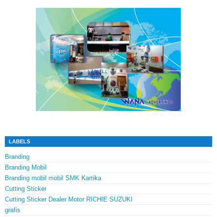
LABELS
Branding
Branding Mobil
Branding mobil mobil SMK Kartika
Cutting Sticker
Cutting Sticker Dealer Motor RICHIE SUZUKI
grafis