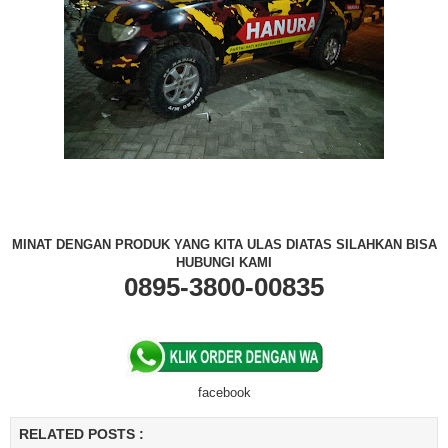
MINAT DENGAN PRODUK YANG KITA ULAS DIATAS SILAHKAN BISA
HUBUNGI KAMI
0895-3800-00835
facebook
RELATED POSTS :