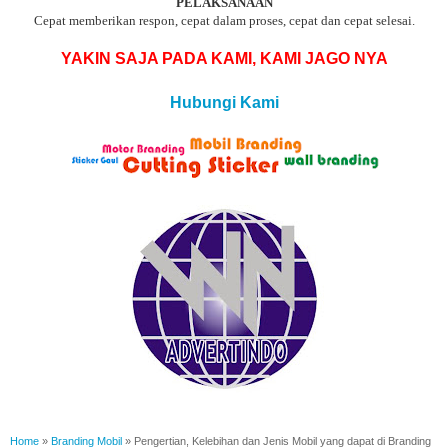
PELAKSANAAN
Cepat memberikan respon, cepat dalam proses, cepat dan cepat selesai.
YAKIN SAJA PADA KAMI, KAMI JAGO NYA
Hubungi Kami
Home
»
Branding Mobil
»
Pengertian, Kelebihan dan Jenis Mobil yang dapat di Branding