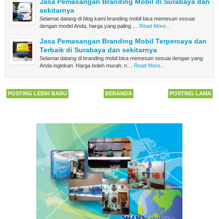
Jasa Pemasangan Branding Mobil di Surabaya dan
sekitarnya
Selamat datang di blog kami branding mobil bisa memesan sesuai
dengan model Anda, harga yang paling …
Read More...
Jasa Pemasangan Branding Mobil Terpercaya dan
Terbaik di Surabaya dan sekitarnya
Selamat datang di branding mobil bisa memesan sesuai dengan yang
Anda inginkan. Harga boleh murah, n…
Read More...
POSTING LEBIH BARU
BERANDA
POSTING LAMA