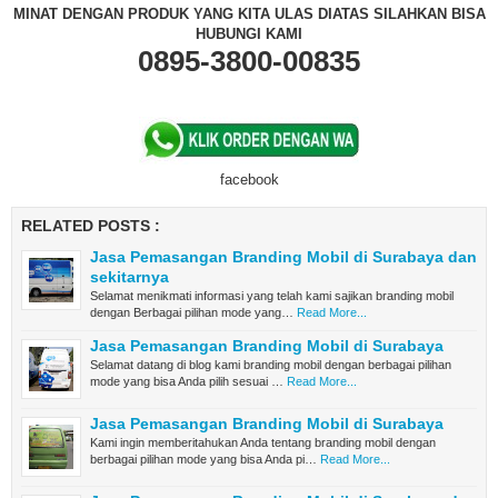
MINAT DENGAN PRODUK YANG KITA ULAS DIATAS SILAHKAN BISA
HUBUNGI KAMI
0895-3800-00835
facebook
RELATED POSTS :
Jasa Pemasangan Branding Mobil di Surabaya dan
sekitarnya
Selamat menikmati informasi yang telah kami sajikan branding mobil
dengan Berbagai pilihan mode yang…
Read More...
Jasa Pemasangan Branding Mobil di Surabaya
Selamat datang di blog kami branding mobil dengan berbagai pilihan
mode yang bisa Anda pilih sesuai …
Read More...
Jasa Pemasangan Branding Mobil di Surabaya
Kami ingin memberitahukan Anda tentang branding mobil dengan
berbagai pilihan mode yang bisa Anda pi…
Read More...