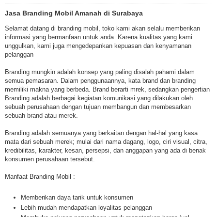
Jasa Branding Mobil Amanah di Surabaya
Selamat datang di branding mobil, toko kami akan selalu memberikan
informasi yang bermanfaan untuk anda. Karena kualitas yang kami
unggulkan, kami juga mengedepankan kepuasan dan kenyamanan
pelanggan
Branding mungkin adalah konsep yang paling disalah pahami dalam
semua pemasaran. Dalam penggunaannya, kata brand dan branding
memiliki makna yang berbeda. Brand berarti mrek, sedangkan pengertian
Branding adalah berbagai kegiatan komunikasi yang dilakukan oleh
sebuah perusahaan dengan tujuan membangun dan membesarkan
sebuah brand atau merek.
Branding adalah semuanya yang berkaitan dengan hal-hal yang kasa
mata dari sebuah merek; mulai dari nama dagang, logo, ciri visual, citra,
kredibilitas, karakter, kesan, persepsi, dan anggapan yang ada di benak
konsumen perusahaan tersebut.
Manfaat Branding Mobil :
Memberikan daya tarik untuk konsumen
Lebih mudah mendapatkan loyalitas pelanggan