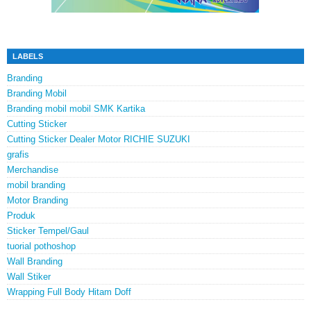
LABELS
Branding
Branding Mobil
Branding mobil mobil SMK Kartika
Cutting Sticker
Cutting Sticker Dealer Motor RICHIE SUZUKI
grafis
Merchandise
mobil branding
Motor Branding
Produk
Sticker Tempel/Gaul
tuorial pothoshop
Wall Branding
Wall Stiker
Wrapping Full Body Hitam Doff