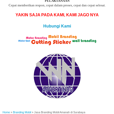
PELAKSANAAN
Cepat memberikan respon, cepat dalam proses, cepat dan cepat selesai.
YAKIN SAJA PADA KAMI, KAMI JAGO NYA
Hubungi Kami
Home
»
Branding Mobil
»
Jasa Branding Mobil Amanah di Surabaya