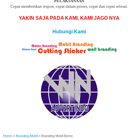
PELAKSANAAN
Cepat memberikan respon, cepat dalam proses, cepat dan cepat selesai.
YAKIN SAJA PADA KAMI, KAMI JAGO NYA
Hubungi Kami
Home
»
Branding Mobil
»
Branding Mobil Bemo