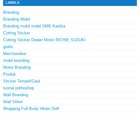
LABELS
Branding
Branding Mobil
Branding mobil mobil SMK Kartika
Cutting Sticker
Cutting Sticker Dealer Motor RICHIE SUZUKI
grafis
Merchandise
mobil branding
Motor Branding
Produk
Sticker Tempel/Gaul
tuorial pothoshop
Wall Branding
Wall Stiker
Wrapping Full Body Hitam Doff