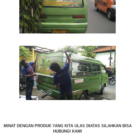
MINAT DENGAN PRODUK YANG KITA ULAS DIATAS SILAHKAN BISA
HUBUNGI KAMI