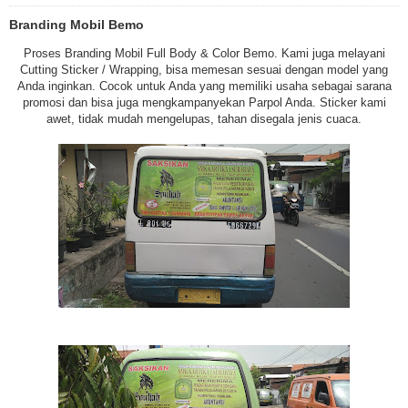
Branding Mobil Bemo
Proses Branding Mobil Full Body & Color Bemo. Kami juga melayani
Cutting Sticker / Wrapping, bisa memesan sesuai dengan model yang
Anda inginkan. Cocok untuk Anda yang memiliki usaha sebagai sarana
promosi dan bisa juga mengkampanyekan Parpol Anda. Sticker kami
awet, tidak mudah mengelupas, tahan disegala jenis cuaca.