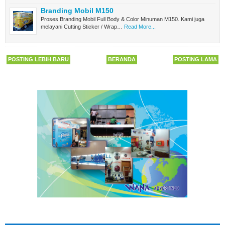
Branding Mobil M150
Proses Branding Mobil Full Body & Color Minuman M150. Kami juga
melayani Cutting Sticker / Wrap…
Read More...
POSTING LEBIH BARU
BERANDA
POSTING LAMA