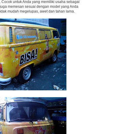
g. Cocok untuk Anda yang memiliki usaha sebagai
a juga memesan sesuai dengan model yang Anda
 tidak mudah megelupas, awet dan tahan lama.