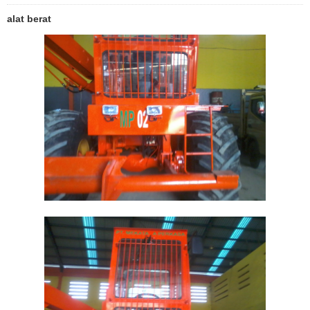
alat berat