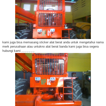
kami juga bisa memasang sticker alat berat anda untuk mengetahui nama
merk perusahaan atau untukno alat berat banda kami juga bisa segera
hubungi kami ,.,.,.,.,.,.,.