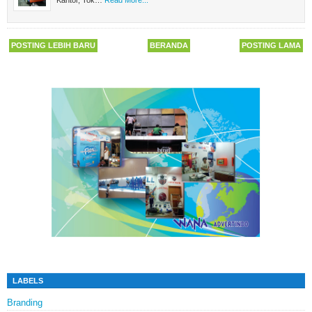
POSTING LEBIH BARU
BERANDA
POSTING LAMA
LABELS
Branding