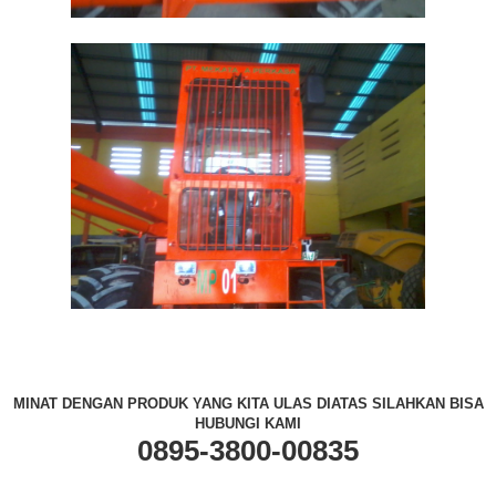
MINAT DENGAN PRODUK YANG KITA ULAS DIATAS SILAHKAN BISA
HUBUNGI KAMI
0895-3800-00835